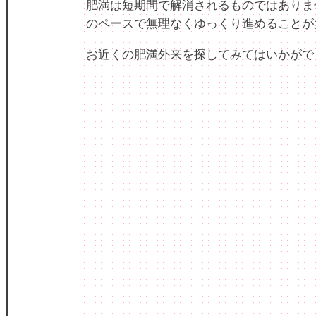
肥満は短期間で解消されるものではありま
のペースで無理なくゆっくり進めることが
お近くの肥満外来を探してみてはいかがで