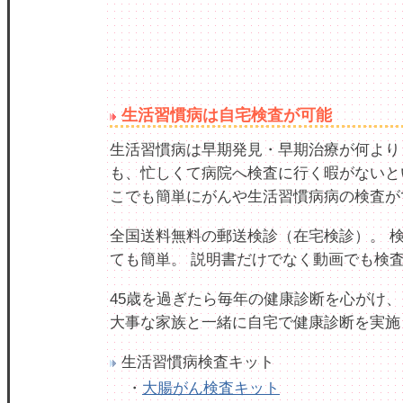
生活習慣病は自宅検査が可能
生活習慣病は早期発見・早期治療が何より
も、忙しくて病院へ検査に行く暇がないと
こでも簡単にがんや生活習慣病病の検査が
全国送料無料の郵送検診（在宅検診）。 
ても簡単。 説明書だけでなく動画でも検
45歳を過ぎたら毎年の健康診断を心がけ、
大事な家族と一緒に自宅で健康診断を実施
生活習慣病検査キット
・
大腸がん検査キット