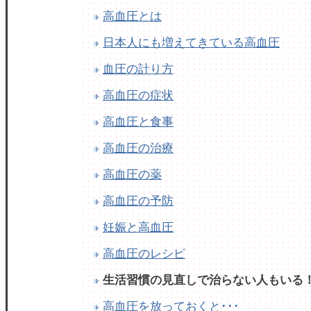
高血圧とは
日本人にも増えてきている高血圧
血圧の計り方
高血圧の症状
高血圧と食事
高血圧の治療
高血圧の薬
高血圧の予防
妊娠と高血圧
高血圧のレシピ
生活習慣の見直しで治らない人もいる
高血圧を放っておくと･･･