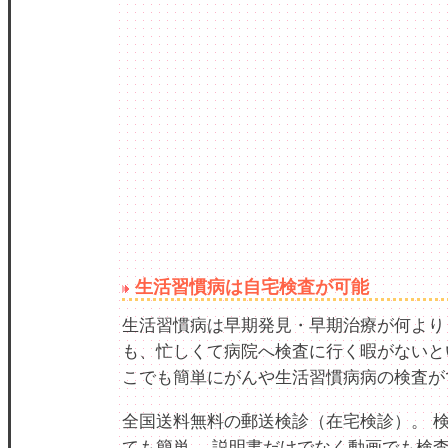
生活習慣病は自宅検査が可能
生活習慣病は早期発見・早期治療が何より
も、忙しくて病院へ検査に行く暇がないと
こでも簡単にがんや生活習慣病病の検査が
全国送料無料の郵送検診（在宅検診）。 
ても簡単。 説明書だけでなく動画でも検