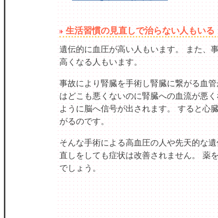
生活習慣の見直しで治らない人もいる
遺伝的に血圧が高い人もいます。 また、
高くなる人もいます。
事故により腎臓を手術し腎臓に繋がる血管
はどこも悪くないのに腎臓への血流が悪く
ように脳へ信号が出されます。 すると心
がるのです。
そんな手術による高血圧の人や先天的な遺
直しをしても症状は改善されません。 薬
でしょう。