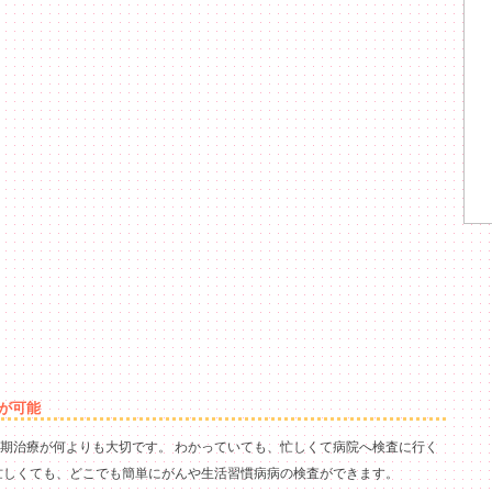
が可能
期治療が何よりも大切です。 わかっていても、忙しくて病院へ検査に行く
忙しくても、どこでも簡単にがんや生活習慣病病の検査ができます。