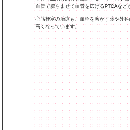
血管で膨らませて血管を広げる
PTCA
など
心筋梗塞の治療も、血栓を溶かす薬や外科
高くなっています。