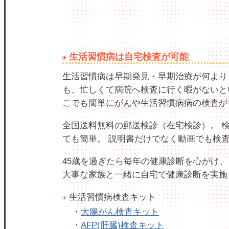
生活習慣病は自宅検査が可能
生活習慣病は早期発見・早期治療が何より
も、忙しくて病院へ検査に行く暇がないと
こでも簡単にがんや生活習慣病病の検査が
全国送料無料の郵送検診（在宅検診）。 
ても簡単。 説明書だけでなく動画でも検
45歳を過ぎたら毎年の健康診断を心がけ、
大事な家族と一緒に自宅で健康診断を実施
生活習慣病検査キット
・
大腸がん検査キット
・
AFP(肝臓)検査キット