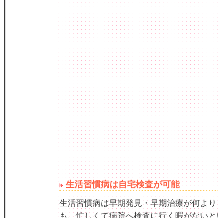
生活習慣病は自宅検査が可能
生活習慣病は早期発見・早期治療が何より
も、忙しくて病院へ検査に行く暇がないと