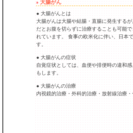
大腸がん
● 大腸がんとは
大腸がんは大腸や結腸・直腸に発生するが
だとお腹を切らずに治療することも可能で
れています。 食事の欧米化に伴い、日本
す。
● 大腸がんの症状
自覚症状としては、血便や排便時の違和感
もします。
● 大腸がんの治療
内視鏡的治療・外科的治療・放射線治療・