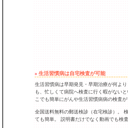
生活習慣病は自宅検査が可能
生活習慣病は早期発見・早期治療が何より
も、忙しくて病院へ検査に行く暇がないと
こでも簡単にがんや生活習慣病病の検査が
全国送料無料の郵送検診（在宅検診）。 
ても簡単。 説明書だけでなく動画でも検