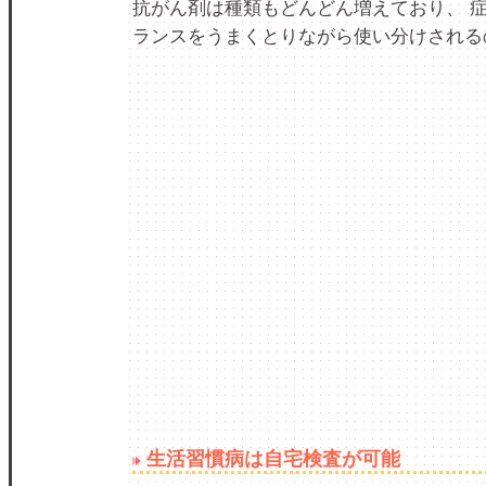
抗がん剤は種類もどんどん増えており、 
ランスをうまくとりながら使い分けされる
生活習慣病は自宅検査が可能