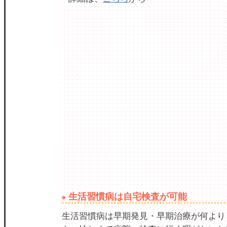
生活習慣病は自宅検査が可能
生活習慣病は早期発見・早期治療が何より