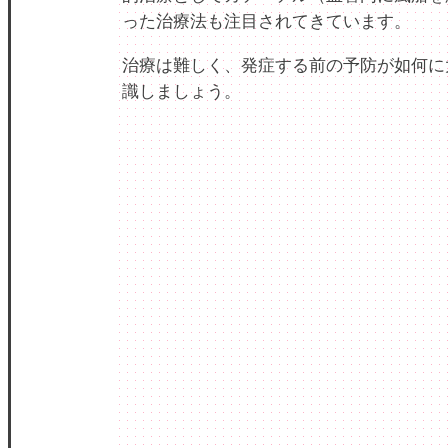
った治療法も注目されてきています。
治療は難しく、発症する前の予防が如何に
識しましょう。