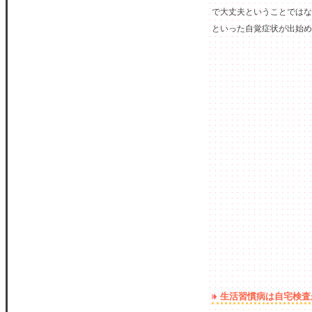
で大丈夫ということではな
といった自覚症状が出始め
生活習慣病は自宅検査