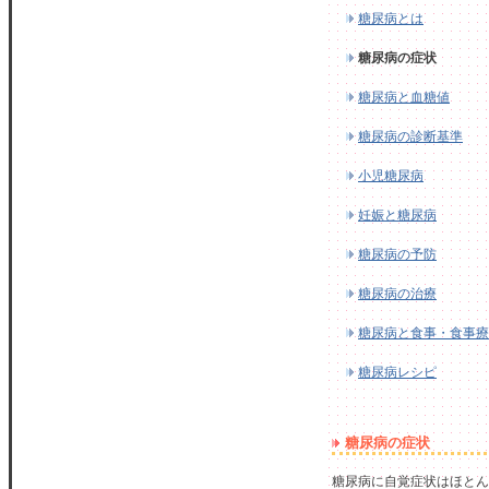
糖尿病とは
糖尿病の症状
糖尿病と血糖値
糖尿病の診断基準
小児糖尿病
妊娠と糖尿病
糖尿病の予防
糖尿病の治療
糖尿病と食事・食事療
糖尿病レシピ
糖尿病の症状
糖尿病に自覚症状はほとん