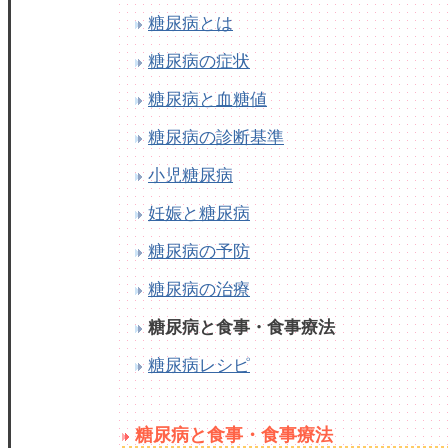
糖尿病とは
糖尿病の症状
糖尿病と血糖値
糖尿病の診断基準
小児糖尿病
妊娠と糖尿病
糖尿病の予防
糖尿病の治療
糖尿病と食事・食事療法
糖尿病レシピ
糖尿病と食事・食事療法