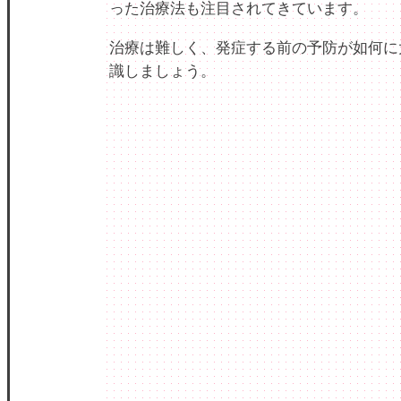
った治療法も注目されてきています。
治療は難しく、発症する前の予防が如何に
識しましょう。