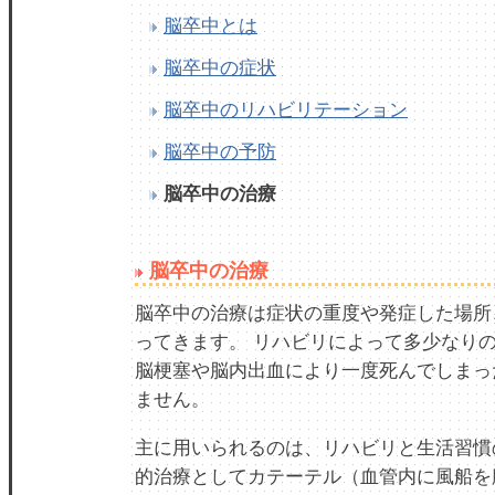
脳卒中とは
脳卒中の症状
脳卒中のリハビリテーション
脳卒中の予防
脳卒中の治療
脳卒中の治療
脳卒中の治療は症状の重度や発症した場所
ってきます。 リハビリによって多少なり
脳梗塞や脳内出血により一度死んでしまっ
ません。
主に用いられるのは、リハビリと生活習慣
的治療としてカテーテル（血管内に風船を