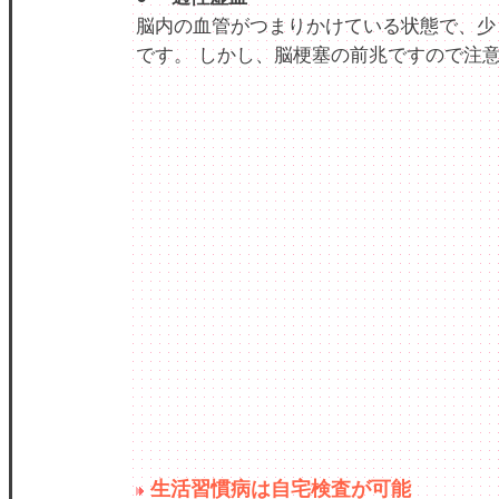
脳内の血管がつまりかけている状態で、少
です。 しかし、脳梗塞の前兆ですので注
生活習慣病は自宅検査が可能